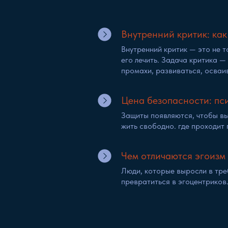
Внутренний критик: как
Внутренний критик — это не то
его лечить. Задача критика —
промахи, развиваться, осваи
Цена безопасности: пс
Защиты появляются, чтобы вы
жить свободно. где проходит
Чем отличаются эгоизм
Люди, которые выросли в тре
превратиться в эгоцентриков. 